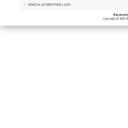
SENČILA ZA KREATIVNE LJUDI
Kaj pravi
Copyright © 2005-20